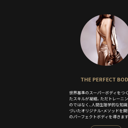
THE PERFECT BO
世界基準のスーパーボディをつ
たスキルが凝縮。ただトレーニ
のではなく、人間生理学的な知識
づいたオリジナル・メソッドを開
のパーフェクトボディを導きます