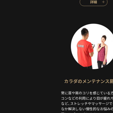
詳細
カラダのメンテナンス
常に首や肩のコリを感じている
コンなどの利用により目が疲れ
など、ストレッチやマッサージで
なか解決しない慢性的なお悩み