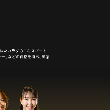
ねたカラダのエキスパート
ーナー」などの資格を持ち、英語