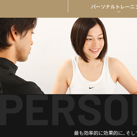
パーソナル
トレーニ
最も効率的に効果的に、そし