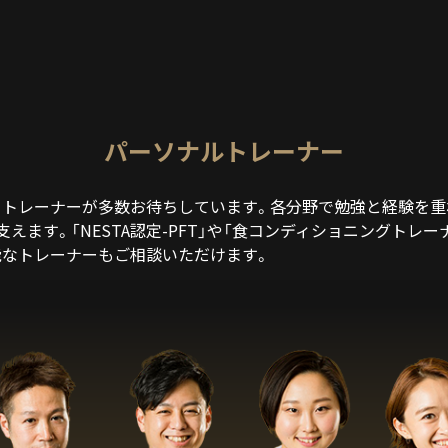
パーソナルトレーナー
るトレーナーが多数お待ちしています。各分野で勉強と経験を重
えます。「NESTA認定-PFT」や「食コンディショニングトレ
能なトレーナーもご相談いただけます。