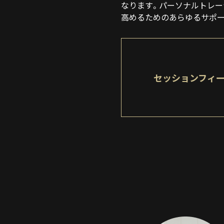
なります。パーソナルトレー
高めるためのあらゆるサポー
セッションフィ