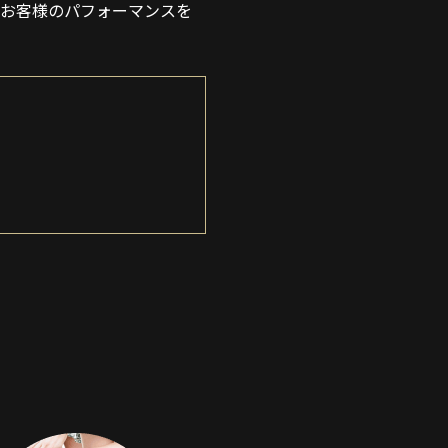
。お客様のパフォーマンスを