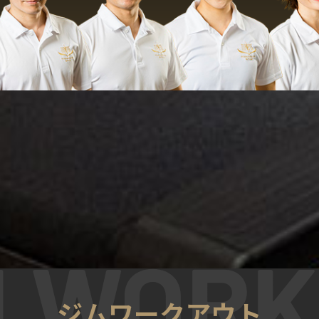
ジムワークアウト