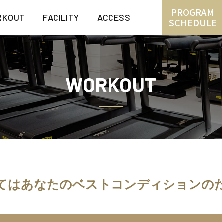
PROGRAM
RKOUT
FACILITY
ACCESS
SCHEDULE
WORKOUT
てはあなたのベスト
コンディションの